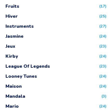
Fruits
(17)
Hiver
(25)
Instruments
(27)
Jasmine
(24)
Jeux
(23)
Kirby
(24)
League Of Legends
(23)
Looney Tunes
(24)
Maison
(24)
Mandala
(3)
Mario
(24)