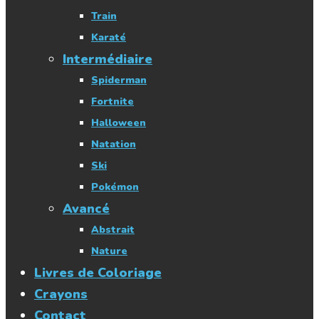
Train
Karaté
Intermédiaire
Spiderman
Fortnite
Halloween
Natation
Ski
Pokémon
Avancé
Abstrait
Nature
Livres de Coloriage
Crayons
Contact