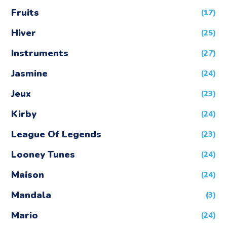
Fruits
(17)
Hiver
(25)
Instruments
(27)
Jasmine
(24)
Jeux
(23)
Kirby
(24)
League Of Legends
(23)
Looney Tunes
(24)
Maison
(24)
Mandala
(3)
Mario
(24)