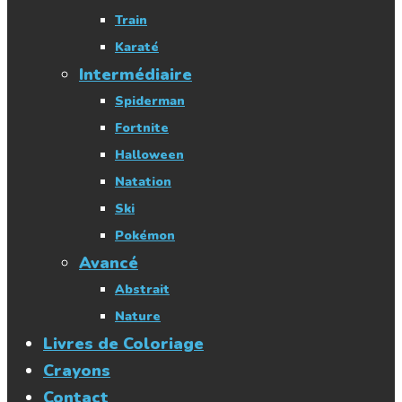
Train
Karaté
Intermédiaire
Spiderman
Fortnite
Halloween
Natation
Ski
Pokémon
Avancé
Abstrait
Nature
Livres de Coloriage
Crayons
Contact