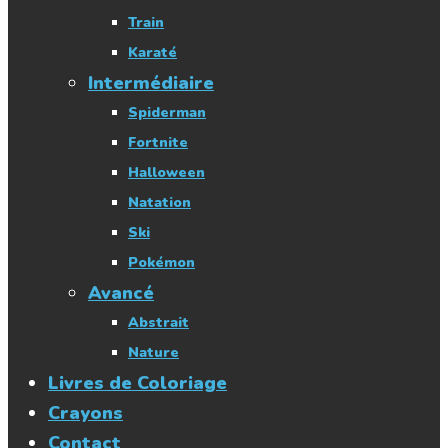
Train
Karaté
Intermédiaire
Spiderman
Fortnite
Halloween
Natation
Ski
Pokémon
Avancé
Abstrait
Nature
Livres de Coloriage
Crayons
Contact