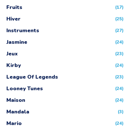
Fruits
(17)
Hiver
(25)
Instruments
(27)
Jasmine
(24)
Jeux
(23)
Kirby
(24)
League Of Legends
(23)
Looney Tunes
(24)
Maison
(24)
Mandala
(3)
Mario
(24)