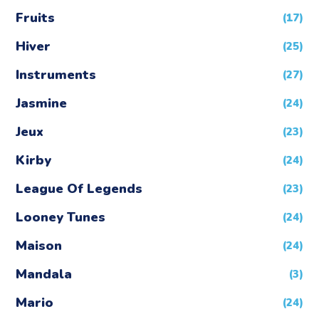
Fruits
(17)
Hiver
(25)
Instruments
(27)
Jasmine
(24)
Jeux
(23)
Kirby
(24)
League Of Legends
(23)
Looney Tunes
(24)
Maison
(24)
Mandala
(3)
Mario
(24)