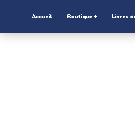
Accueil
Boutique
Livres d