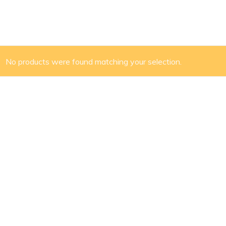
No products were found matching your selection.