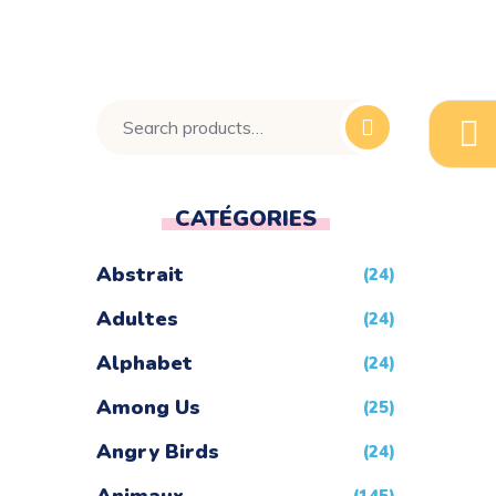
CATÉGORIES
Abstrait
(24)
Adultes
(24)
Alphabet
(24)
Among Us
(25)
Angry Birds
(24)