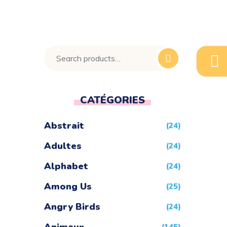
CATÉGORIES
Abstrait
(24)
Adultes
(24)
Alphabet
(24)
Among Us
(25)
Angry Birds
(24)