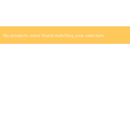
No products were found matching your selection.