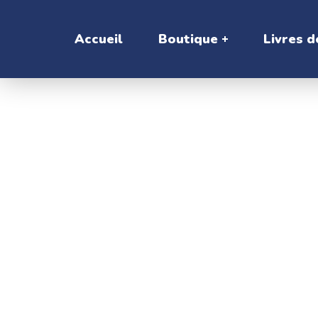
Accueil
Boutique
Livres d