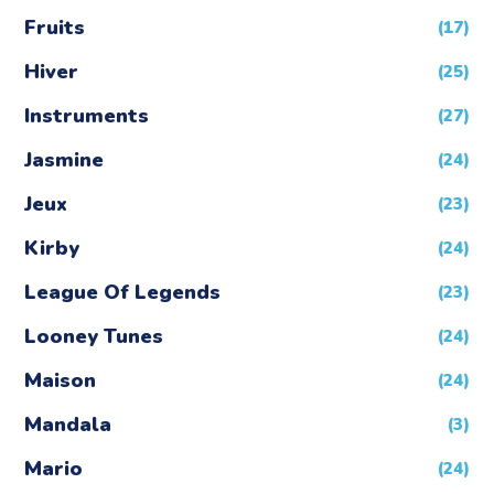
Fruits
(17)
Hiver
(25)
Instruments
(27)
Jasmine
(24)
Jeux
(23)
Kirby
(24)
League Of Legends
(23)
Looney Tunes
(24)
Maison
(24)
Mandala
(3)
Mario
(24)