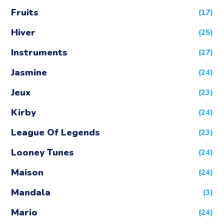
Fruits
(17)
Hiver
(25)
Instruments
(27)
Jasmine
(24)
Jeux
(23)
Kirby
(24)
League Of Legends
(23)
Looney Tunes
(24)
Maison
(24)
Mandala
(3)
Mario
(24)