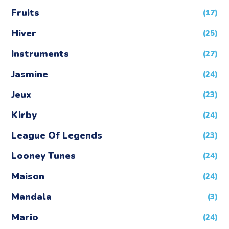
Fruits
(17)
Hiver
(25)
Instruments
(27)
Jasmine
(24)
Jeux
(23)
Kirby
(24)
League Of Legends
(23)
Looney Tunes
(24)
Maison
(24)
Mandala
(3)
Mario
(24)