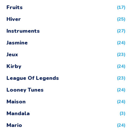
Fruits
(17)
Hiver
(25)
Instruments
(27)
Jasmine
(24)
Jeux
(23)
Kirby
(24)
League Of Legends
(23)
Looney Tunes
(24)
Maison
(24)
Mandala
(3)
Mario
(24)