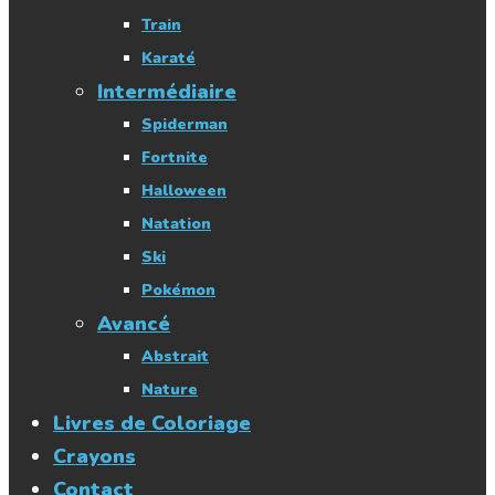
Train
Karaté
Intermédiaire
Spiderman
Fortnite
Halloween
Natation
Ski
Pokémon
Avancé
Abstrait
Nature
Livres de Coloriage
Crayons
Contact