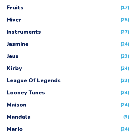
Fruits
(17)
Hiver
(25)
Instruments
(27)
Jasmine
(24)
Jeux
(23)
Kirby
(24)
League Of Legends
(23)
Looney Tunes
(24)
Maison
(24)
Mandala
(3)
Mario
(24)