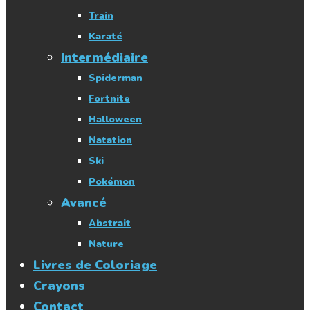
Train
Karaté
Intermédiaire
Spiderman
Fortnite
Halloween
Natation
Ski
Pokémon
Avancé
Abstrait
Nature
Livres de Coloriage
Crayons
Contact