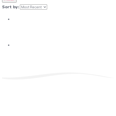
Sort by: