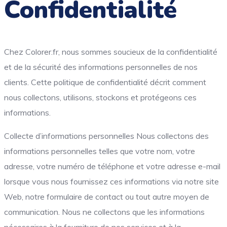
Confidentialité
Chez Colorer.fr, nous sommes soucieux de la confidentialité
et de la sécurité des informations personnelles de nos
clients. Cette politique de confidentialité décrit comment
nous collectons, utilisons, stockons et protégeons ces
informations.
Collecte d’informations personnelles Nous collectons des
informations personnelles telles que votre nom, votre
adresse, votre numéro de téléphone et votre adresse e-mail
lorsque vous nous fournissez ces informations via notre site
Web, notre formulaire de contact ou tout autre moyen de
communication. Nous ne collectons que les informations
nécessaires à la fourniture de nos services et à la