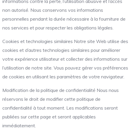
informations contre la perte, l’utilisation abusive et l’accès
non autorisé. Nous conservons vos informations
personnelles pendant la durée nécessaire à la fourniture de
nos services et pour respecter les obligations légales.
Cookies et technologies similaires Notre site Web utilise des
cookies et d’autres technologies similaires pour améliorer
votre expérience utilisateur et collecter des informations sur
l’utilisation de notre site. Vous pouvez gérer vos préférences
de cookies en utilisant les paramètres de votre navigateur.
Modification de la politique de confidentialité Nous nous
réservons le droit de modifier cette politique de
confidentialité à tout moment. Les modifications seront
publiées sur cette page et seront applicables
immédiatement.