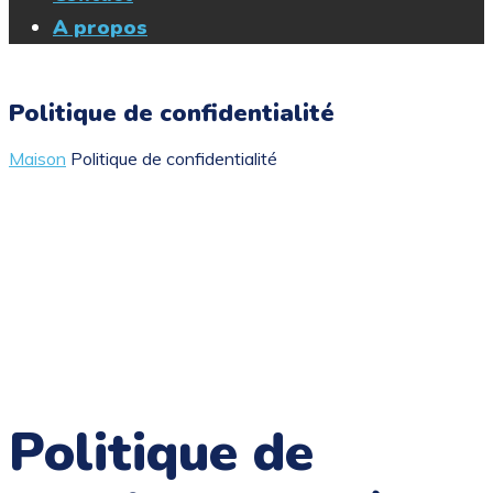
A propos
Politique de confidentialité
Maison
Politique de confidentialité
Politique de