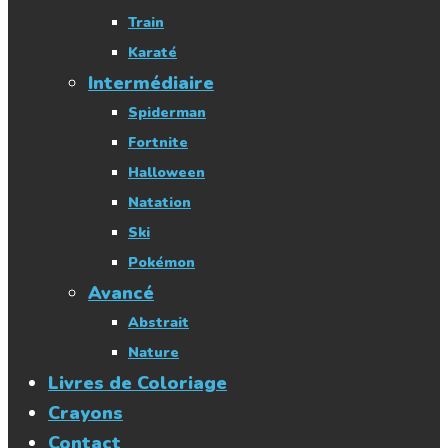
Train
Karaté
Intermédiaire
Spiderman
Fortnite
Halloween
Natation
Ski
Pokémon
Avancé
Abstrait
Nature
Livres de Coloriage
Crayons
Contact