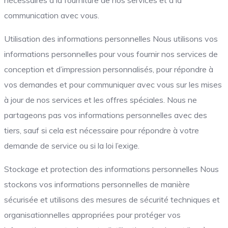
communication avec vous.
Utilisation des informations personnelles Nous utilisons vos
informations personnelles pour vous fournir nos services de
conception et d’impression personnalisés, pour répondre à
vos demandes et pour communiquer avec vous sur les mises
à jour de nos services et les offres spéciales. Nous ne
partageons pas vos informations personnelles avec des
tiers, sauf si cela est nécessaire pour répondre à votre
demande de service ou si la loi l’exige.
Stockage et protection des informations personnelles Nous
stockons vos informations personnelles de manière
sécurisée et utilisons des mesures de sécurité techniques et
organisationnelles appropriées pour protéger vos